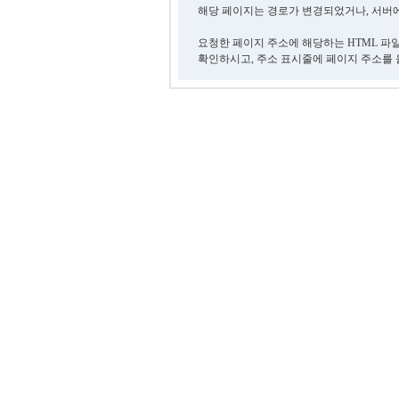
해당 페이지는 경로가 변경되었거나, 서버에
요청한 페이지 주소에 해당하는 HTML 파
확인하시고, 주소 표시줄에 페이지 주소를